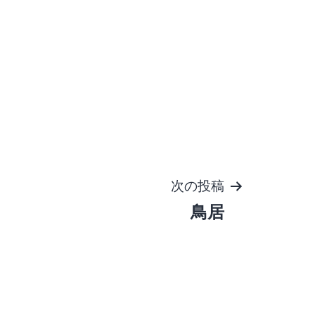
次の投稿
鳥居