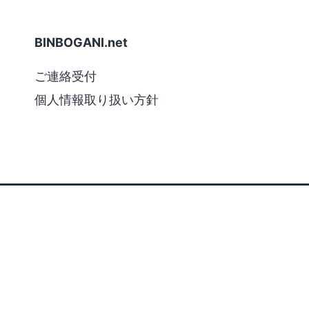
BINBOGANI.net
ご連絡受付
個人情報取り扱い方針