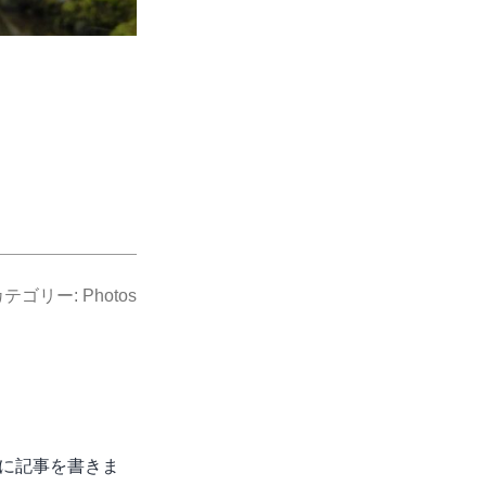
カテゴリー:
Photos
特訓に記事を書きま