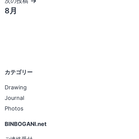
ナ
次の投稿
8月
ビ
ゲ
ー
シ
ョ
カテゴリー
ン
Drawing
Journal
Photos
BINBOGANI.net