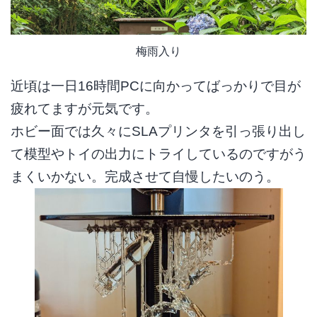
梅雨入り
近頃は一日16時間PCに向かってばっかりで目が
疲れてますが元気です。
ホビー面では久々にSLAプリンタを引っ張り出し
て模型やトイの出力にトライしているのですがう
まくいかない。完成させて自慢したいのう。