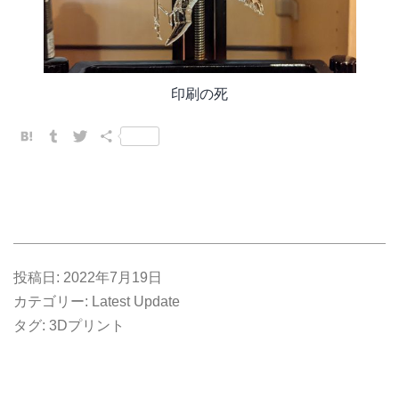
印刷の死
Hatena
Tumblr
Twitter
共
有
投稿日:
2022年7月19日
カテゴリー:
Latest Update
タグ:
3Dプリント