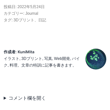
投稿日:
2022年5月24日
カテゴリー:
Journal
タグ:
3Dプリント
、
日記
作成者: KuniMita
イラスト, 3Dプリント, 写真, Web開発, バイ
ク, 料理。文章の特訓に記事を書きます。