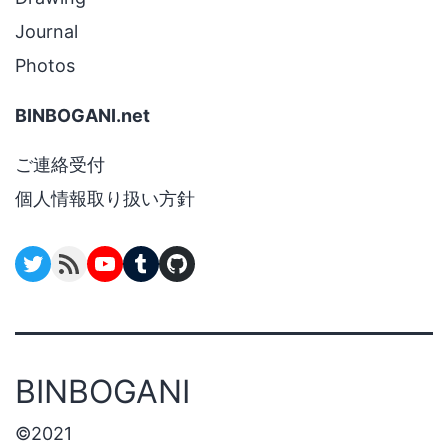
ン
Journal
Photos
BINBOGANI.net
ご連絡受付
個人情報取り扱い方針
RSS Feed
YouTube
Tumblr
GitHub
BINBOGANI
©2021